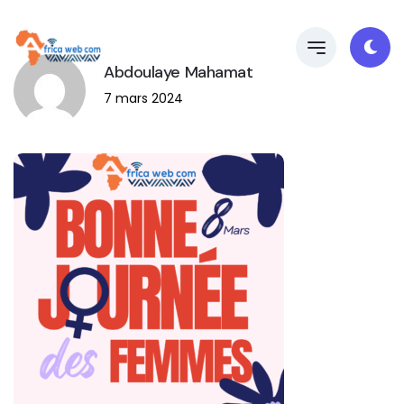
Abdoulaye Mahamat
7 mars 2024