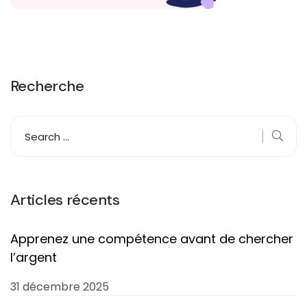
Recherche
Articles récents
Apprenez une compétence avant de chercher
l’argent
31 décembre 2025