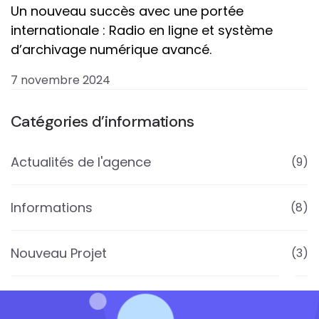
Un nouveau succès avec une portée
internationale : Radio en ligne et système
d’archivage numérique avancé.
7 novembre 2024
Catégories d’informations
Actualités de l'agence
(9)
Informations
(8)
Nouveau Projet
(3)