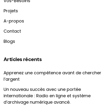
Vos-Besoins
Projets
A-propos
Contact
Blogs
Articles récents
Apprenez une compétence avant de chercher
l’argent
Un nouveau succès avec une portée
internationale : Radio en ligne et système
d’archivage numérique avancé.