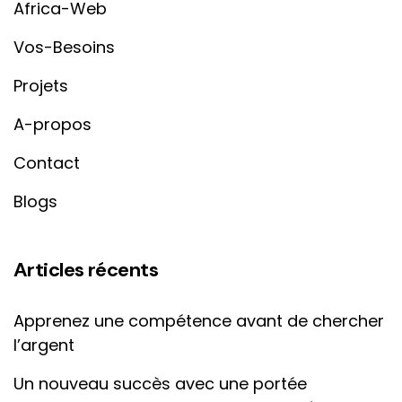
Africa-Web
Vos-Besoins
Projets
A-propos
Contact
Blogs
Articles récents
Apprenez une compétence avant de chercher
l’argent
Un nouveau succès avec une portée