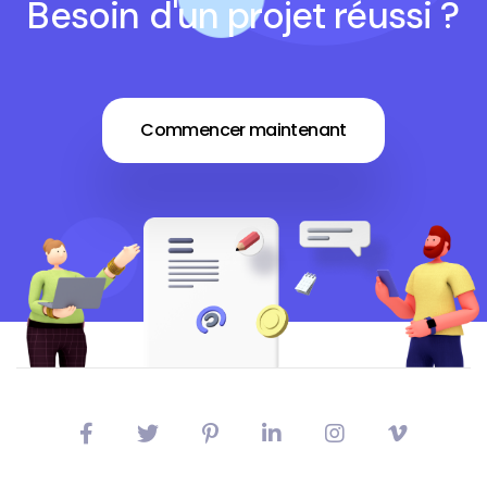
Besoin d'un projet réussi ?
Commencer maintenant