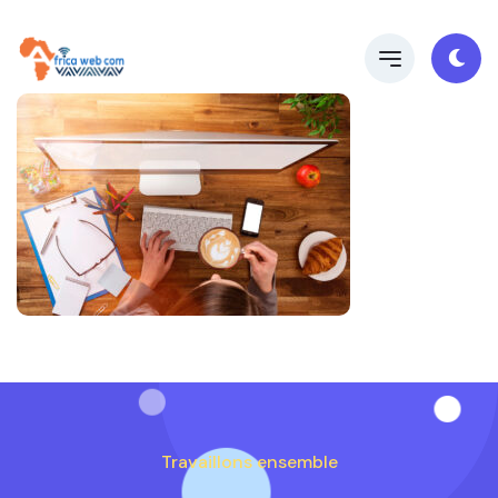
Travaillons ensemble