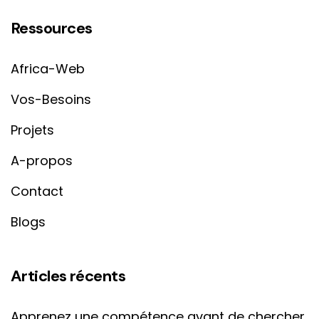
Ressources
Africa-Web
Vos-Besoins
Projets
A-propos
Contact
Blogs
Articles récents
Apprenez une compétence avant de chercher