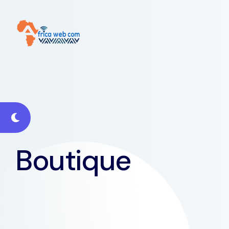
Boutique