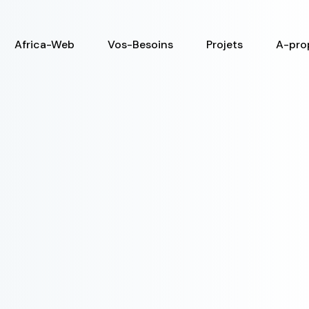
Africa-Web
Vos-Besoins
Projets
A-pro