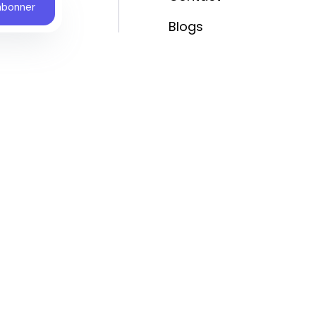
Blogs