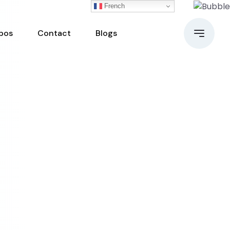
French
pos
Contact
Blogs