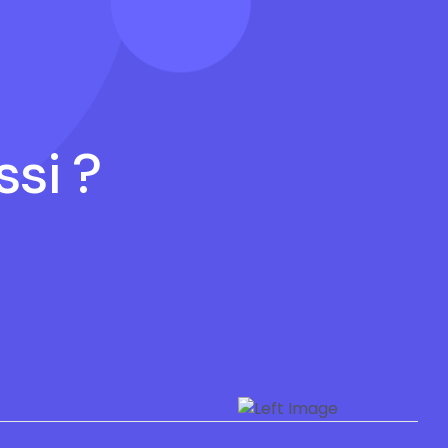
ssi ?