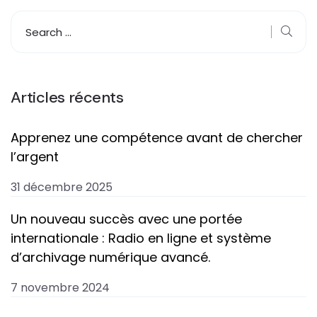
Articles récents
Apprenez une compétence avant de chercher
l’argent
31 décembre 2025
Un nouveau succès avec une portée
internationale : Radio en ligne et système
d’archivage numérique avancé.
7 novembre 2024