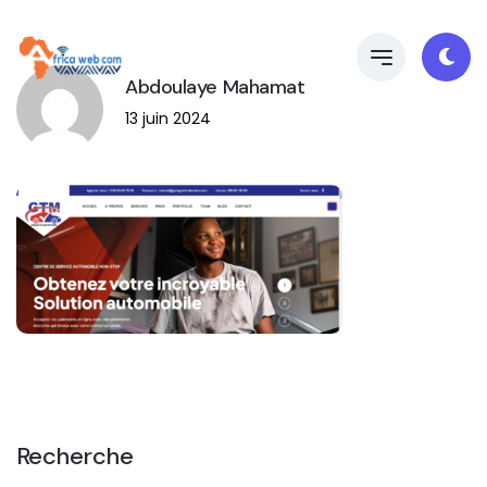
Abdoulaye Mahamat
13 juin 2024
Recherche