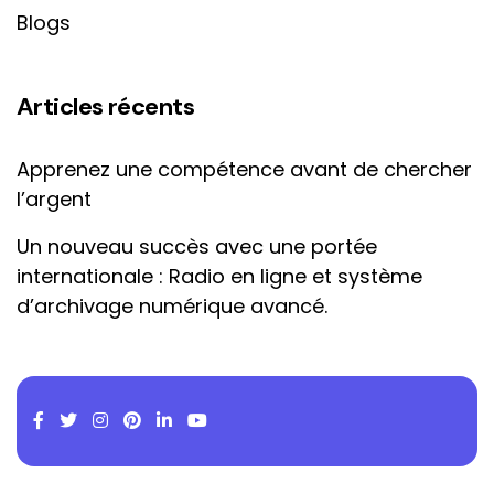
Blogs
Articles récents
Apprenez une compétence avant de chercher
l’argent
Un nouveau succès avec une portée
internationale : Radio en ligne et système
d’archivage numérique avancé.