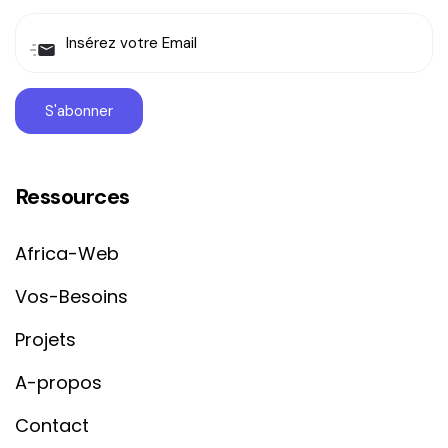
Ressources
Africa-Web
Vos-Besoins
Projets
A-propos
Contact