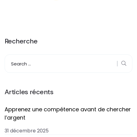
Recherche
Articles récents
Apprenez une compétence avant de chercher
l’argent
31 décembre 2025