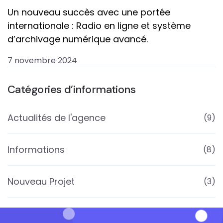
Un nouveau succès avec une portée
internationale : Radio en ligne et système
d’archivage numérique avancé.
7 novembre 2024
Catégories d’informations
Actualités de l'agence
(9)
Informations
(8)
Nouveau Projet
(3)