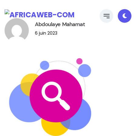
Abdoulaye Mahamat
6 juin 2023