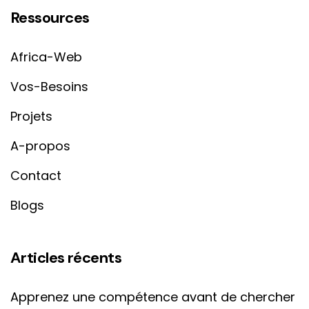
Ressources
Africa-Web
Vos-Besoins
Projets
A-propos
Contact
Blogs
Articles récents
Apprenez une compétence avant de chercher