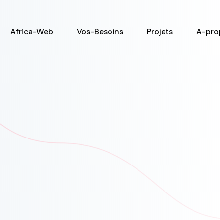
Africa-Web
Vos-Besoins
Projets
A-pro