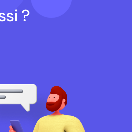
ssi ?