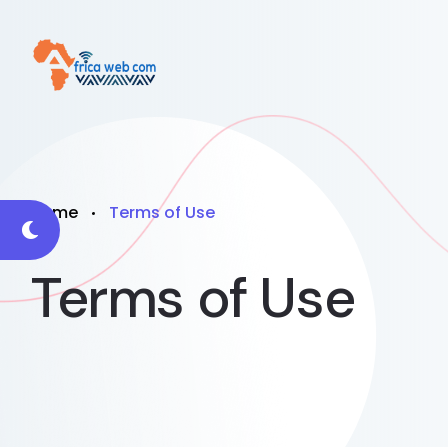
Home
Terms of Use
Terms of Use