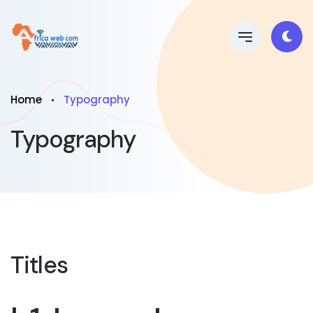
Home
Typography
Typography
Titles