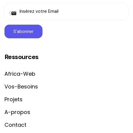
Ressources
Africa-Web
Vos-Besoins
Projets
A-propos
Contact