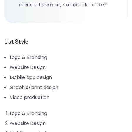
eleifend sem at, sollicitudin ante.”
List Style
Logo & Branding
Website Design
Mobile app design
Graphic/print design
Video production
Logo & Branding
Website Design