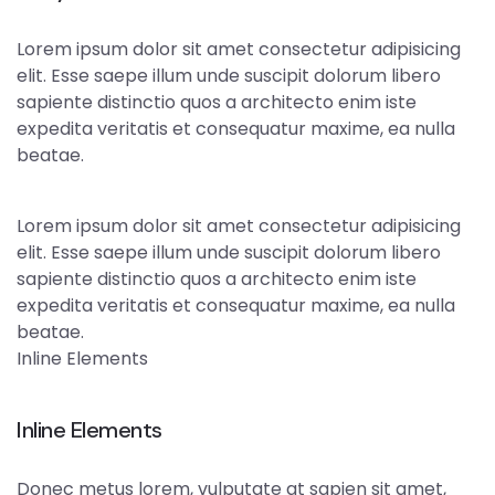
Lorem ipsum dolor sit amet consectetur adipisicing
elit. Esse saepe illum unde suscipit dolorum libero
sapiente distinctio quos a architecto enim iste
expedita veritatis et consequatur maxime, ea nulla
beatae.
Lorem ipsum dolor sit amet consectetur adipisicing
elit. Esse saepe illum unde suscipit dolorum libero
sapiente distinctio quos a architecto enim iste
expedita veritatis et consequatur maxime, ea nulla
beatae.
Inline Elements
Inline Elements
Donec metus lorem, vulputate at sapien sit amet,