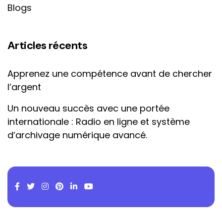
Blogs
Articles récents
Apprenez une compétence avant de chercher
l’argent
Un nouveau succès avec une portée
internationale : Radio en ligne et système
d’archivage numérique avancé.