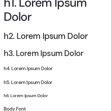
h1. Lorem Ipsum
Dolor
h2. Lorem Ipsum Dolor
h3. Lorem Ipsum Dolor
h4. Lorem Ipsum Dolor
h5. Lorem Ipsum Dolor
h6. Lorem Ipsum Dolor
Body Font