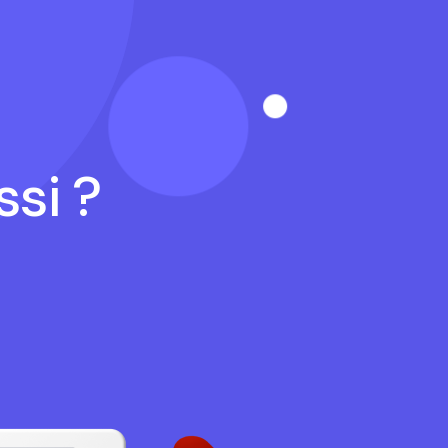
ssi ?