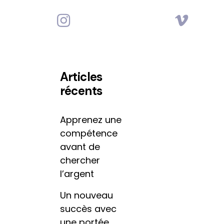
Articles
récents
Apprenez une
compétence
avant de
chercher
l’argent
Un nouveau
succès avec
une portée