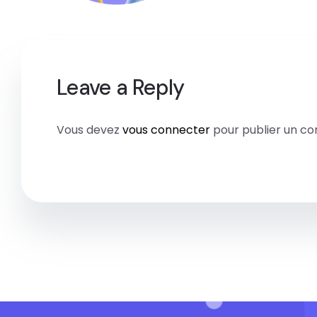
Leave a Reply
Vous devez
vous connecter
pour publier un c