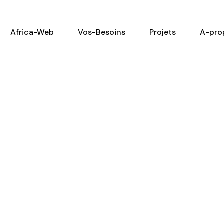
Africa-Web
Vos-Besoins
Projets
A-pro