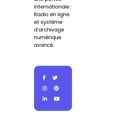
internationale :
Radio en ligne
et système
d’archivage
numérique
avancé.