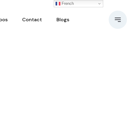
French
pos
Contact
Blogs