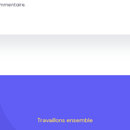
ommentaire.
Travaillons ensemble