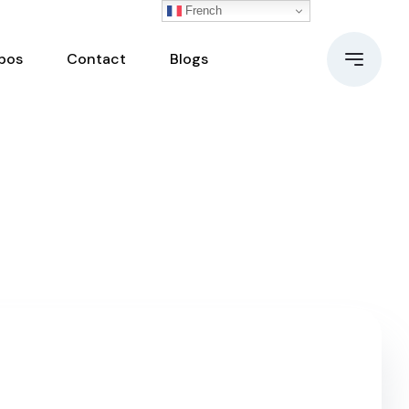
French
pos
Contact
Blogs