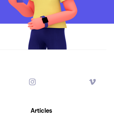
Articles