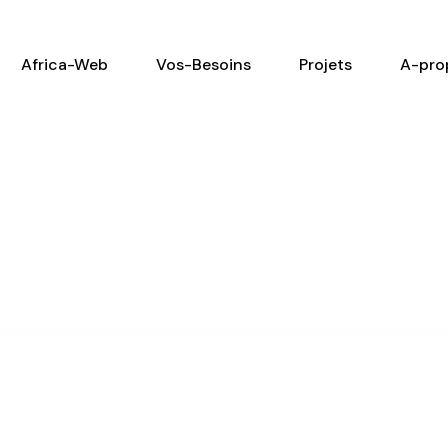
Africa-Web
Vos-Besoins
Projets
A-pro