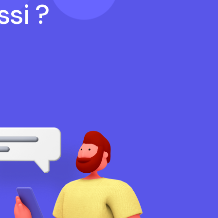
ssi ?