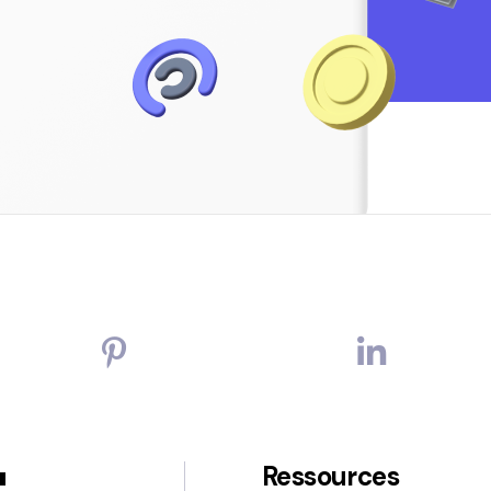
Ressources