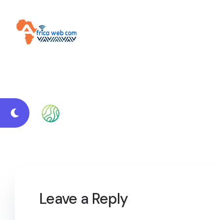
Leave a Reply