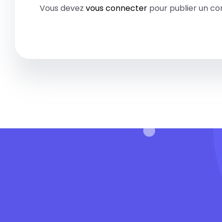
Vous devez
vous connecter
pour publier un c