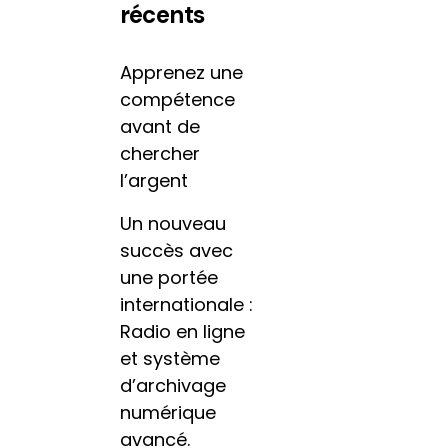
récents
Apprenez une
compétence
avant de
chercher
l’argent
Un nouveau
succès avec
une portée
internationale :
Radio en ligne
et système
d’archivage
numérique
avancé.