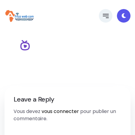
Leave a Reply
Vous devez
vous connecter
pour publier un
commentaire.