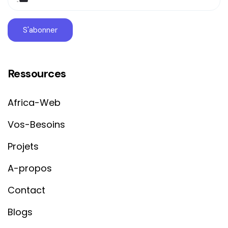
Ressources
Africa-Web
Vos-Besoins
Projets
A-propos
Contact
Blogs