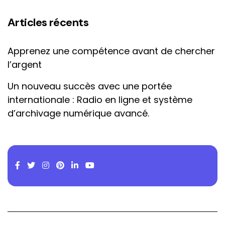
Articles récents
Apprenez une compétence avant de chercher
l’argent
Un nouveau succès avec une portée
internationale : Radio en ligne et système
d’archivage numérique avancé.