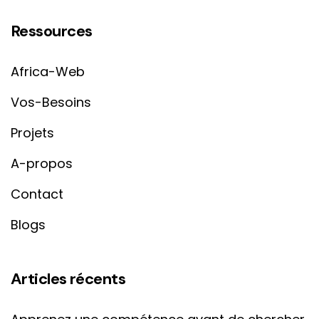
Ressources
Africa-Web
Vos-Besoins
Projets
A-propos
Contact
Blogs
Articles récents