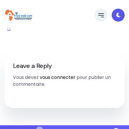
Leave a Reply
Vous devez
vous connecter
pour publier un
commentaire.