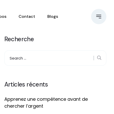
pos
Contact
Blogs
Recherche
Articles récents
Apprenez une compétence avant de
chercher l’argent