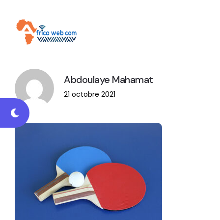
Abdoulaye Mahamat
21 octobre 2021