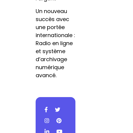
Un nouveau
succès avec
une portée
internationale :
Radio en ligne
et système
d’archivage
numérique
avancé.