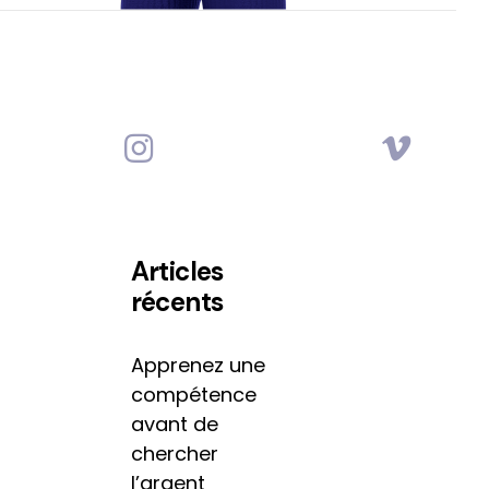
Articles
récents
Apprenez une
compétence
avant de
chercher
l’argent