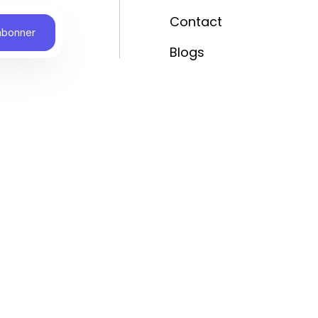
Contact
Blogs