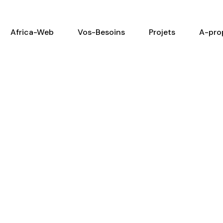
Africa-Web
Vos-Besoins
Projets
A-pro