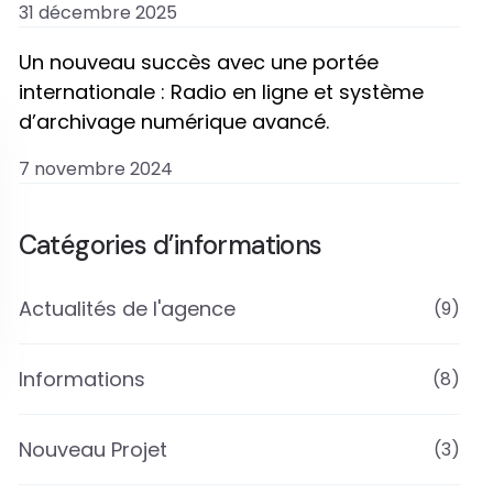
31 décembre 2025
Un nouveau succès avec une portée
internationale : Radio en ligne et système
d’archivage numérique avancé.
7 novembre 2024
Catégories d’informations
Actualités de l'agence
(9)
Informations
(8)
Nouveau Projet
(3)