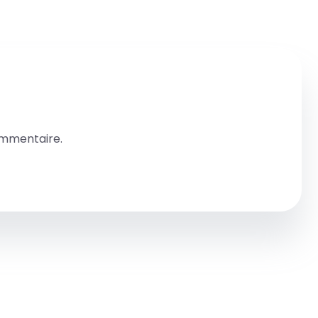
ommentaire.