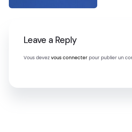
Leave a Reply
Vous devez
vous connecter
pour publier un c