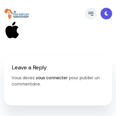
Leave a Reply
Vous devez
vous connecter
pour publier un
commentaire.