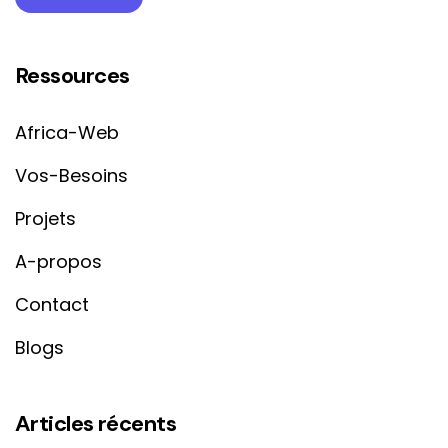
Ressources
Africa-Web
Vos-Besoins
Projets
A-propos
Contact
Blogs
Articles récents