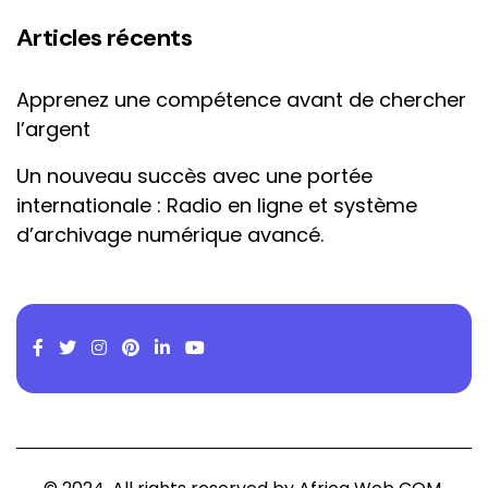
Articles récents
Apprenez une compétence avant de chercher
l’argent
Un nouveau succès avec une portée
internationale : Radio en ligne et système
d’archivage numérique avancé.