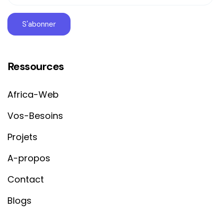
Ressources
Africa-Web
Vos-Besoins
Projets
A-propos
Contact
Blogs