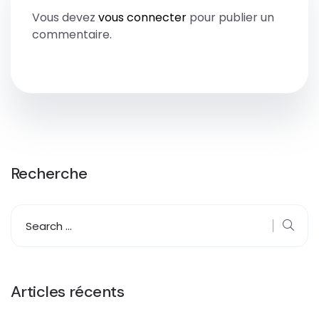
Vous devez
vous connecter
pour publier un
commentaire.
Recherche
Articles récents