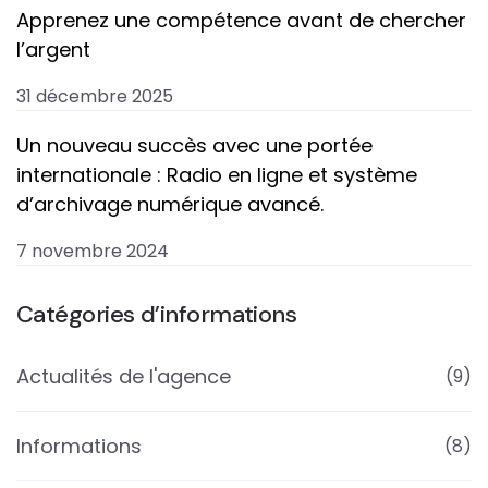
Apprenez une compétence avant de chercher
l’argent
31 décembre 2025
Un nouveau succès avec une portée
internationale : Radio en ligne et système
d’archivage numérique avancé.
7 novembre 2024
Catégories d’informations
Actualités de l'agence
(9)
Informations
(8)