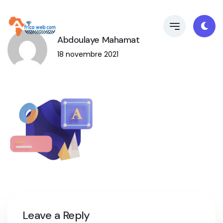
Abdoulaye Mahamat
18 novembre 2021
Leave a Reply