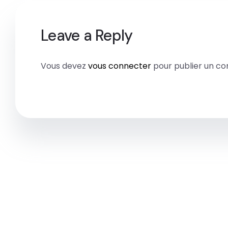
Leave a Reply
Vous devez
vous connecter
pour publier un c