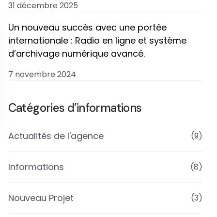
31 décembre 2025
Un nouveau succès avec une portée
internationale : Radio en ligne et système
d’archivage numérique avancé.
7 novembre 2024
Catégories d’informations
Actualités de l'agence
(9)
Informations
(8)
Nouveau Projet
(3)