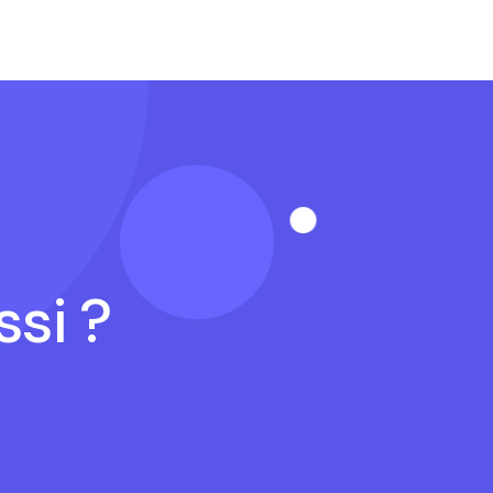
ssi ?