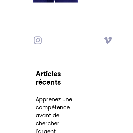
Articles
récents
Apprenez une
compétence
avant de
chercher
l’argent