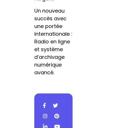
Un nouveau
succès avec
une portée
internationale :
Radio en ligne
et système
d’archivage
numérique
avancé.