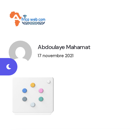
Abdoulaye Mahamat
17 novembre 2021