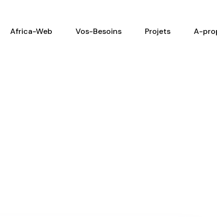
Africa-Web
Vos-Besoins
Projets
A-pro