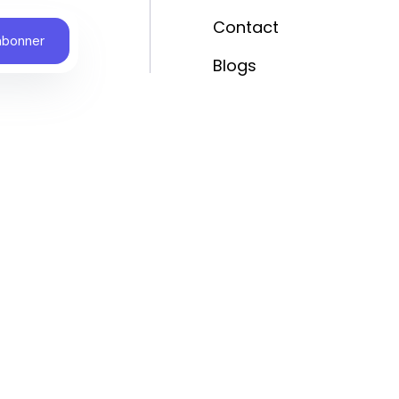
Contact
Blogs