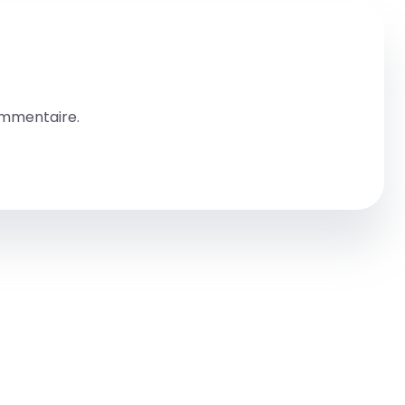
ommentaire.