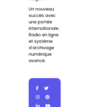
Un nouveau
succès avec
une portée
internationale :
Radio en ligne
et système
d’archivage
numérique
avancé.