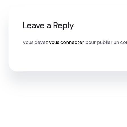
Leave a Reply
Vous devez
vous connecter
pour publier un c