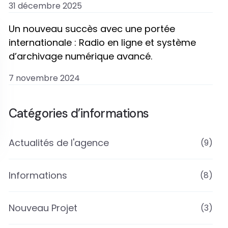
31 décembre 2025
Un nouveau succès avec une portée
internationale : Radio en ligne et système
d’archivage numérique avancé.
7 novembre 2024
Catégories d’informations
Actualités de l'agence
(9)
Informations
(8)
Nouveau Projet
(3)