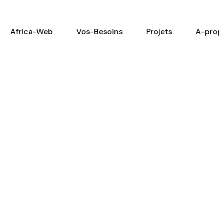
Africa-Web
Vos-Besoins
Projets
A-pro