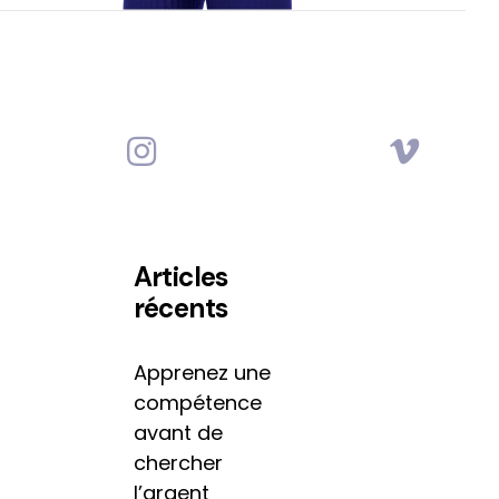
Articles
récents
Apprenez une
compétence
avant de
chercher
l’argent