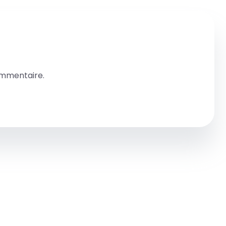
ommentaire.