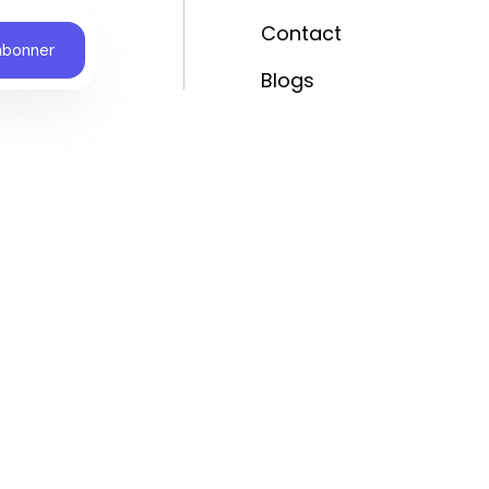
Contact
Blogs