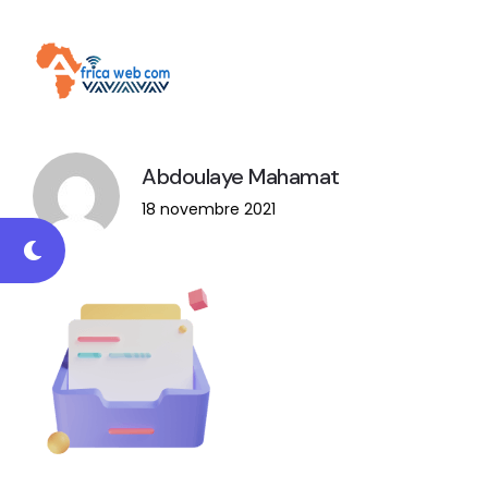
Abdoulaye Mahamat
18 novembre 2021