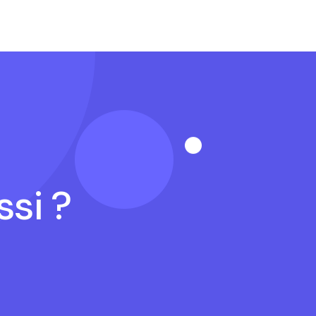
ssi ?