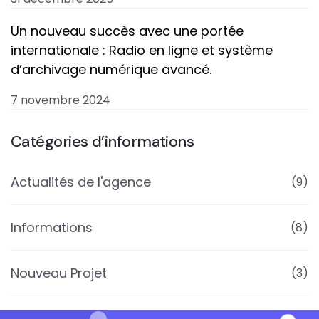
Un nouveau succès avec une portée
internationale : Radio en ligne et système
d’archivage numérique avancé.
7 novembre 2024
Catégories d’informations
Actualités de l'agence
(9)
Informations
(8)
Nouveau Projet
(3)