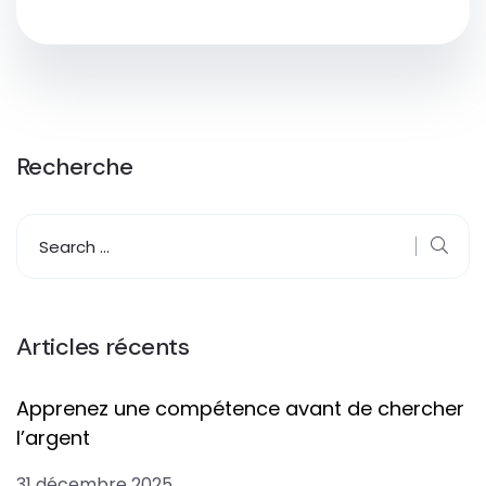
Recherche
Articles récents
Apprenez une compétence avant de chercher
l’argent
31 décembre 2025