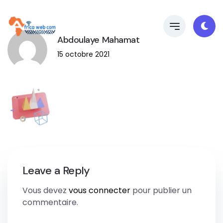
Abdoulaye Mahamat
15 octobre 2021
Leave a Reply
Vous devez
vous connecter
pour publier un
commentaire.