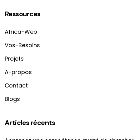
Ressources
Africa-Web
Vos-Besoins
Projets
A-propos
Contact
Blogs
Articles récents