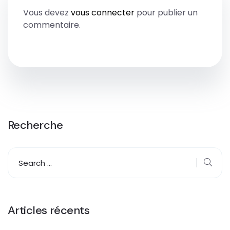
Vous devez
vous connecter
pour publier un
commentaire.
Recherche
Articles récents