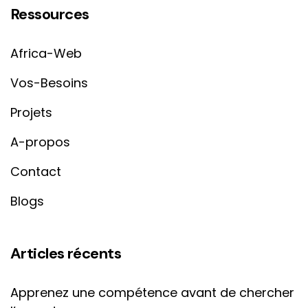
Ressources
Africa-Web
Vos-Besoins
Projets
A-propos
Contact
Blogs
Articles récents
Apprenez une compétence avant de chercher