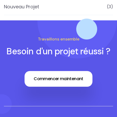
Nouveau Projet
(3)
Travaillons ensemble
Besoin d'un projet réussi ?
Commencer maintenant