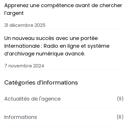
Apprenez une compétence avant de chercher
l’argent
31 décembre 2025
Un nouveau succès avec une portée
internationale : Radio en ligne et système
d’archivage numérique avancé.
7 novembre 2024
Catégories d’informations
Actualités de l'agence
(9)
Informations
(8)