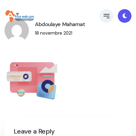
Abdoulaye Mahamat
18 novembre 2021
Leave a Reply