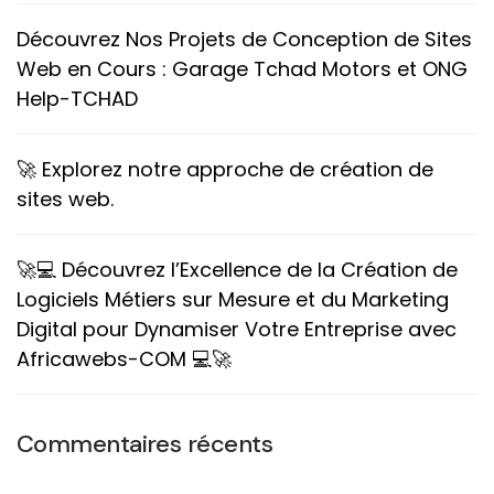
Découvrez Nos Projets de Conception de Sites
Web en Cours : Garage Tchad Motors et ONG
Help-TCHAD
🚀 Explorez notre approche de création de
sites web.
🚀💻 Découvrez l’Excellence de la Création de
Logiciels Métiers sur Mesure et du Marketing
Digital pour Dynamiser Votre Entreprise avec
Africawebs-COM 💻🚀
Commentaires récents