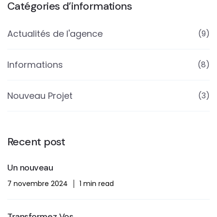
Catégories d’informations
Actualités de l'agence
(9)
Informations
(8)
Nouveau Projet
(3)
Recent post
Un nouveau
7 novembre 2024
1 min read
Transformez Vos