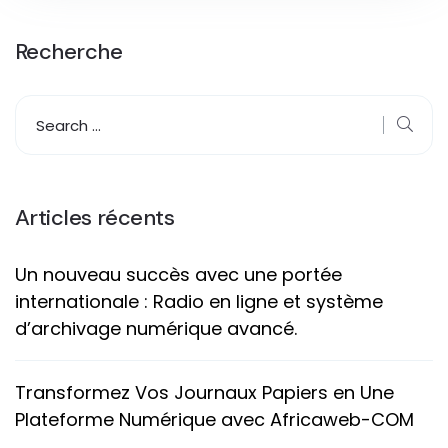
Recherche
Articles récents
Un nouveau succès avec une portée
internationale : Radio en ligne et système
d’archivage numérique avancé.
Transformez Vos Journaux Papiers en Une
Plateforme Numérique avec Africaweb-COM