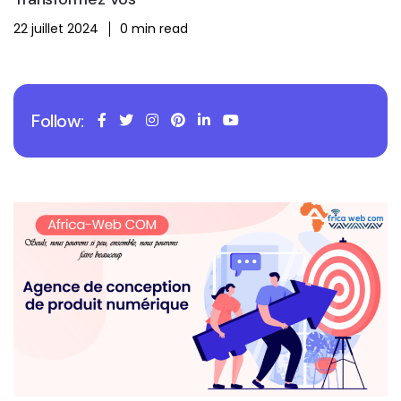
22 juillet 2024
0 min read
Follow: