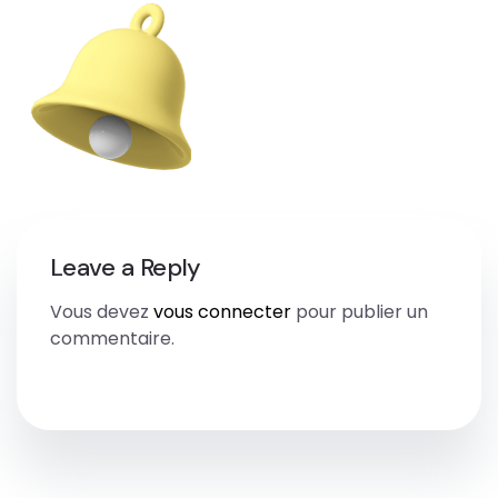
Leave a Reply
Vous devez
vous connecter
pour publier un
commentaire.