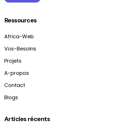
Ressources
Africa-Web
Vos-Besoins
Projets
A-propos
Contact
Blogs
Articles récents