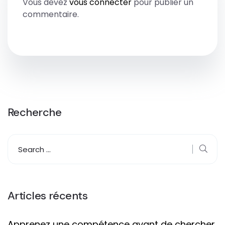
Vous devez
vous connecter
pour publier un
commentaire.
Recherche
Articles récents
Apprenez une compétence avant de chercher