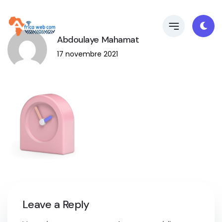
Abdoulaye Mahamat
17 novembre 2021
Leave a Reply