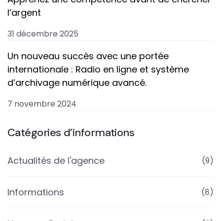
l’argent
31 décembre 2025
Un nouveau succès avec une portée
internationale : Radio en ligne et système
d’archivage numérique avancé.
7 novembre 2024
Catégories d’informations
Actualités de l'agence
(9)
Informations
(8)