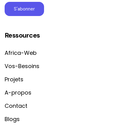
Ressources
Africa-Web
Vos-Besoins
Projets
A-propos
Contact
Blogs