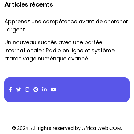
Articles récents
Apprenez une compétence avant de chercher
l’argent
Un nouveau succès avec une portée
internationale : Radio en ligne et système
d’archivage numérique avancé.
© 2024. All rights reserved by
Africa Web COM.