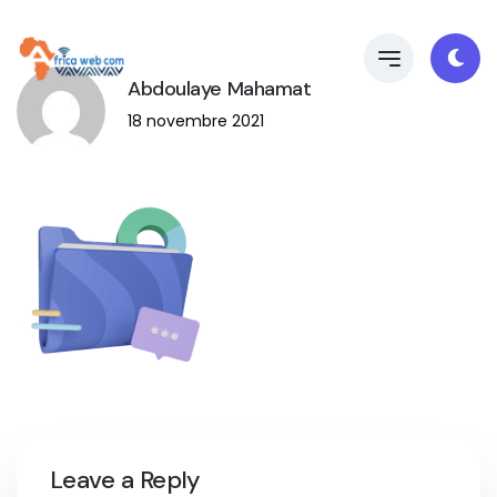
Abdoulaye Mahamat
18 novembre 2021
Leave a Reply