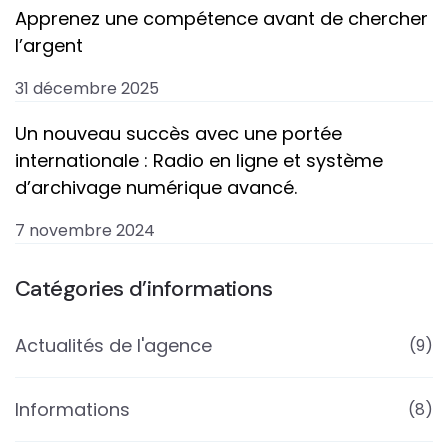
Apprenez une compétence avant de chercher
l’argent
31 décembre 2025
Un nouveau succès avec une portée
internationale : Radio en ligne et système
d’archivage numérique avancé.
7 novembre 2024
Catégories d’informations
Actualités de l'agence
(9)
Informations
(8)