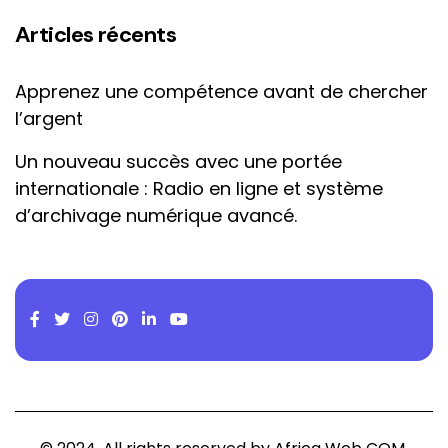
Articles récents
Apprenez une compétence avant de chercher
l’argent
Un nouveau succès avec une portée
internationale : Radio en ligne et système
d’archivage numérique avancé.