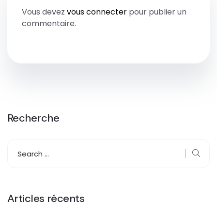
Vous devez
vous connecter
pour publier un
commentaire.
Recherche
Articles récents