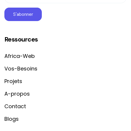
Ressources
Africa-Web
Vos-Besoins
Projets
A-propos
Contact
Blogs