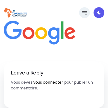
Leave a Reply
Vous devez
vous connecter
pour publier un
commentaire.