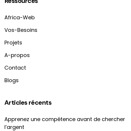
Ressources
Africa-Web
Vos-Besoins
Projets
A-propos
Contact
Blogs
Articles récents
Apprenez une compétence avant de chercher
l’argent